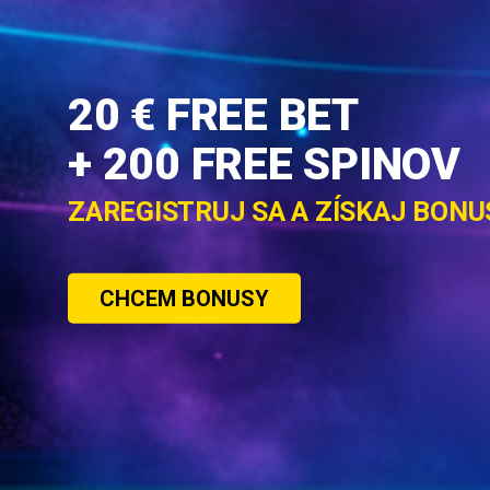
20 € FREE BET
+ 200 FREE SPINOV
ZAREGISTRUJ SA A ZÍSKAJ BONU
CHCEM BONUSY