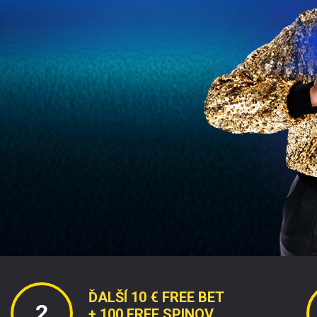
ĎALŠÍ 10 € FREE BET
+ 100 FREE SPINOV