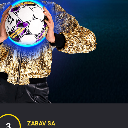
ZABAV SA