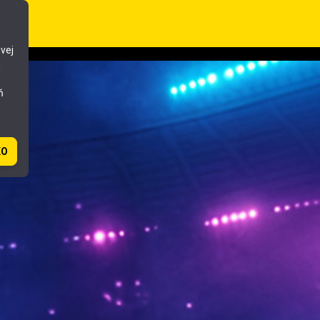
vej
h
ň
KO