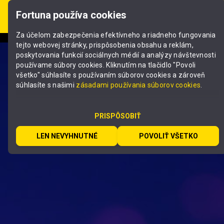
Fortuna používa cookies
Za účelom zabezpečenia efektívneho a riadneho fungovania
Prejsť
tejto webovej stránky, prispôsobenia obsahu a reklám,
na
poskytovania funkcií sociálnych médií a analýzy návštevnosti
obsah
používame súbory cookies. Kliknutím na tlačidlo "Povoli
všetko" súhlasíte s používaním súborov cookies a zároveň
súhlasíte s našimi
zásadami používania súborov cookies
.
200 FREE SPINOV
+ 20 € FREE BET
PRISPÔSOBIŤ
ZAREGISTRUJ SA A ZÍSKAJ BONUSY!
LEN NEVYHNUTNÉ
POVOLIŤ VŠETKO