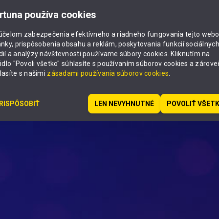
rtuna používa cookies
účelom zabezpečenia efektívneho a riadneho fungovania tejto webo
ánky, prispôsobenia obsahu a reklám, poskytovania funkcií sociálnyc
ií a analýzy návštevnosti používame súbory cookies. Kliknutím na
čidlo "Povoli všetko" súhlasíte s používaním súborov cookies a zárove
lasíte s našimi
zásadami používania súborov cookies
.
RISPÔSOBIŤ
LEN NEVYHNUTNÉ
POVOLIŤ VŠET