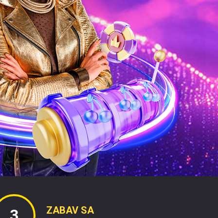
ZABAV SA