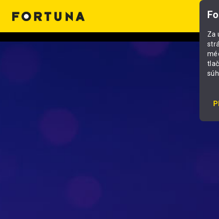
Fo
Za 
Prejsť
str
na
méd
obsah
tla
súh
P