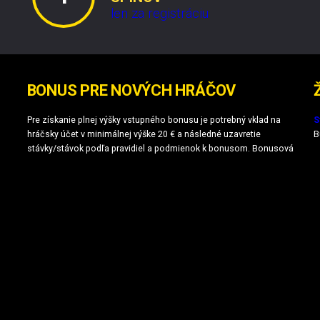
len za registráciu
BONUS PRE NOVÝCH HRÁČOV
Pre získanie plnej výšky vstupného bonusu je potrebný vklad na
S
hráčsky účet v minimálnej výške 20 € a následné uzavretie
B
stávky/stávok podľa pravidiel a podmienok k bonusom. Bonusová
ponuka platí len pre nových hráčov (18+). Plné znenie pravidiel a
podmienok sa zobrazí kliknutím na nižšie uvedené tlačidlo „Pravidlá a
podmienky“.
Pravidlá a podmienky
Platobné metódy