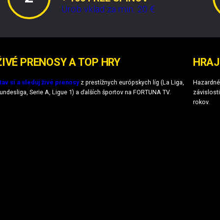
Urob vklad za min. 20 €
ŽIVÉ PRENOSY A TOP HRY
HRAJ
tav si a sleduj živé prenosy
z prestížnych európskych líg (La Liga,
Hazardné 
undesliga, Serie A, Ligue 1) a ďalších športov na FORTUNA TV.
závislost
rokov.
CHCEM BONUSY
Ko