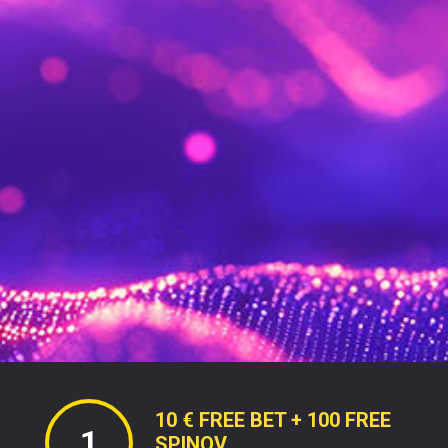
10 € FREE BET + 100 FREE
SPINOV