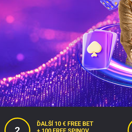
ĎALŠÍ 10 € FREE BET
+ 100 FREE SPINOV