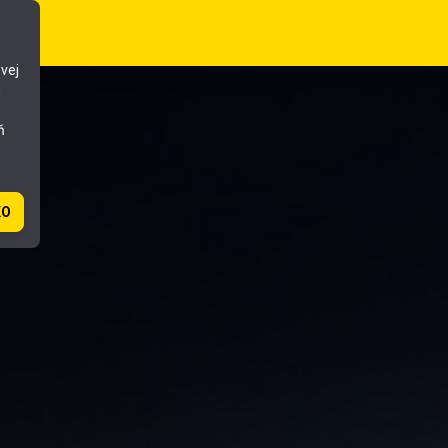
vej
h
ň
KO