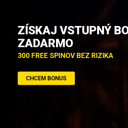
ZÍSKAJ VSTUPNÝ B
ZADARMO
300 FREE SPINOV BEZ RIZIKA
CHCEM BONUS