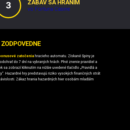
ZABAV SA HRANÍM
vo Fortuna Casine
 ZODPOVEDNE
bonusové zatočenia
hracieho automatu. Získané Spiny je
odohrať do 7 dní na vybraných hrách. Plné znenie pravidiel a
 sa zobrazí kliknutím na nižšie uvedené tlačidlo „Pravidlá a
“. Hazardné hry predstavujú riziko vysokých finančných strát
závislosti. Zákaz hrania hazardných hier osobám mladším
kov.