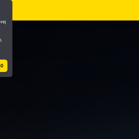
vej
h
ň
KO