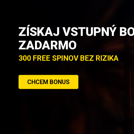
ZÍSKAJ VSTUPNÝ B
ZADARMO
300 FREE SPINOV BEZ RIZIKA
CHCEM BONUS