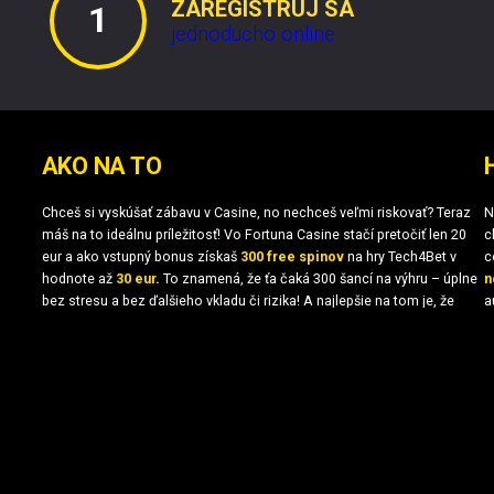
ZAREGISTRUJ SA
jednoducho online
AKO NA TO
Chceš si vyskúšať zábavu v Casine, no nechceš veľmi riskovať? Teraz
N
máš na to ideálnu príležitosť! Vo Fortuna Casine stačí pretočiť len 20
c
eur a ako vstupný bonus získaš
300 free spinov
na hry Tech4Bet v
c
hodnote až
30 eur
.
To znamená, že ťa čaká 300 šancí na výhru – úplne
n
bez stresu a bez ďalšieho vkladu či rizika! A najlepšie na tom je, že
a
všetko to zvládneš už za pár minút. Stačí sa
zaregistrovať
, pretočiť pár
d
eur a vychutnáš si bonus, ktorý ti môže priniesť nadupanú výhru. Tak na
k
čo ešte čakáš? Roztoč valce a vydaj sa na šťastnú
jazdu za výhrami
!
r
l
Pravidlá a podmienky