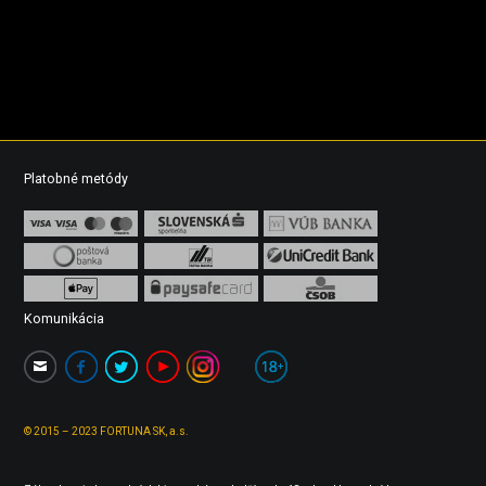
Platobné metódy
Komunikácia
© 2015 – 2023 FORTUNA SK, a.s.