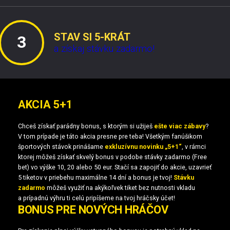
STAV SI 5-KRÁT
a získaj stávku zadarmo!
AKCIA 5+1
Chceš získať parádny bonus, s ktorým si užiješ
ešte viac zábavy
?
V tom prípade je táto akcia presne pre teba! Všetkým fanúšikom
športových stávok prinášame
exkluzívnu novinku „5+1“
, v rámci
ktorej môžeš získať skvelý bonus v podobe stávky zadarmo (Free
bet) vo výške 10, 20 alebo 50 eur. Stačí sa zapojiť do akcie, uzavrieť
5 tiketov v priebehu maximálne 14 dní a bonus je tvoj!
Stávku
zadarmo
môžeš využiť na akýkoľvek tiket bez nutnosti vkladu
a prípadnú výhru ti celú pripíšeme na tvoj hráčsky účet!
BONUS PRE NOVÝCH HRÁČOV