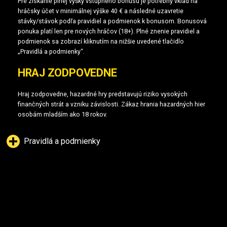
Pre získanie plnej výšky vstupného bonusu je potrebný vklad na
hráčsky účet v minimálnej výške 40 € a následné uzavretie
stávky/stávok podľa pravidiel a podmienok k bonusom. Bonusová
ponuka platí len pre nových hráčov (18+). Plné znenie pravidiel a
podmienok sa zobrazí kliknutím na nižšie uvedené tlačidlo
„Pravidlá a podmienky“.
HRAJ ZODPOVEDNE
Hraj zodpovedne, hazardné hry predstavujú riziko vysokých
finančných strát a vzniku závislosti. Zákaz hrania hazardných hier
osobám mladším ako 18 rokov.
Pravidlá a podmienky