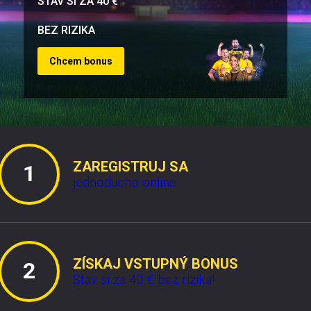
STAV SI ZA 40 €
BEZ RIZIKA
Chcem bonus
ZAREGISTRUJ SA
jednoducho online
ZÍSKAJ VSTUPNÝ BONUS
Stav si za 40 € bez rizika!