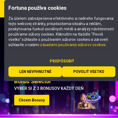
Fortuna používa cookies
Za účelom zabezpečenia efektívneho a riadneho fungovania
Prejsť
tejto webovej stránky, prispôsobenia obsahu a reklám,
na
poskytovania funkcií sociálnych médií a analýzy návštevnosti
obsah
používame súbory cookies. Kliknutím na tlačidlo "Povoli
VYBER SI SVOJ
všetko" súhlasíte s používaním súborov cookies a zároveň
súhlasíte s našimi
zásadami používania súborov cookies
.
BONUS
PRISPÔSOBIŤ
LEN NEVYHNUTNÉ
POVOLIŤ VŠETKO
Bonus Selector
VYBER SI Z 3 BONUSOV KAŽDÝ DEŇ
Chcem Bonusy