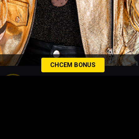
CHCEM BONUS
ZAREGISTRUJ SA
jednoducho online
ZÍSKAJ VSTUPNÝ BONUS
na svoj prvý vklad