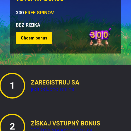
300
FREE SPINOV
BEZ RIZIKA
Chcem bonus
ZAREGISTRUJ SA
jednoducho online
ZÍSKAJ VSTUPNÝ BONUS
300 free spinov bez rizika