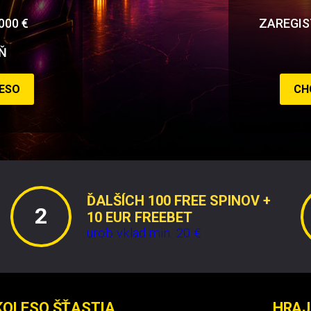
000 €
ZAREGIS
Ň
ESO
CH
ĎALŠÍCH 100 FREE SPINOV +
10 EUR FREEBET
urob vklad min. 20 €
KOLESO ŠŤASTIA
HRAJ