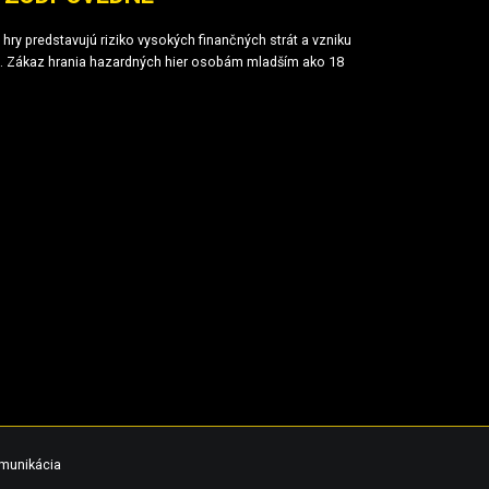
hry predstavujú riziko vysokých finančných strát a vzniku
i. Zákaz hrania hazardných hier osobám mladším ako 18
munikácia