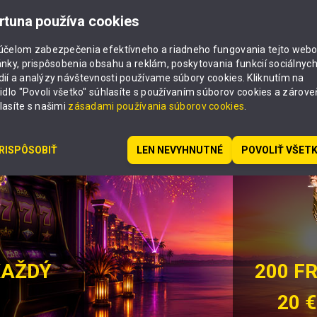
rtuna používa cookies
účelom zabezpečenia efektívneho a riadneho fungovania tejto webo
ánky, prispôsobenia obsahu a reklám, poskytovania funkcií sociálnyc
ií a analýzy návštevnosti používame súbory cookies. Kliknutím na
čidlo "Povoli všetko" súhlasíte s používaním súborov cookies a zárove
lasíte s našimi
zásadami používania súborov cookies
.
RISPÔSOBIŤ
LEN NEVYHNUTNÉ
POVOLIŤ VŠET
KAŽDÝ
200 F
20 