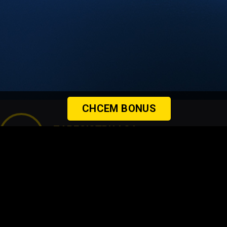
CHCEM BONUS
ZAREGISTRUJ SA
jednoducho online
ZÍSKAJ VSTUPNÝ BONUS
na svoj prvý vklad