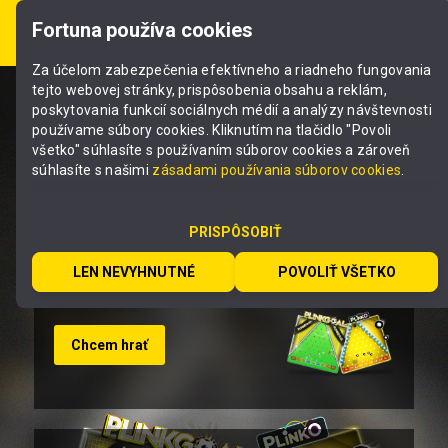
Fortuna používa cookies
Registrácia
Za účelom zabezpečenia efektívneho a riadneho fungovania
Prejsť
tejto webovej stránky, prispôsobenia obsahu a reklám,
na
poskytovania funkcií sociálnych médií a analýzy návštevnosti
obsah
používame súbory cookies. Kliknutím na tlačidlo "Povoli
všetko" súhlasíte s používaním súborov cookies a zároveň
súhlasíte s našimi
zásadami používania súborov cookies
.
PLINKO HRY
PRISPÔSOBIŤ
EXKLUZÍVNA
NOVINKA
LEN NEVYHNUTNÉ
POVOLIŤ VŠETKO
LEN VO
FORTUNE
Chcem hrať