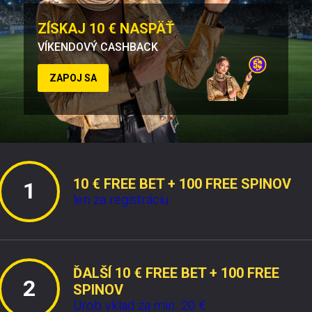
ZÍSKAJ 10 € NASPÄŤ
VÍKENDOVÝ CASHBACK
ZAPOJ SA
10 € FREE BET + 100 FREE SPINOV
len za registráciu
ĎALŠÍ 10 € FREE BET + 100 FREE
SPINOV
Urob vklad za min. 20 €