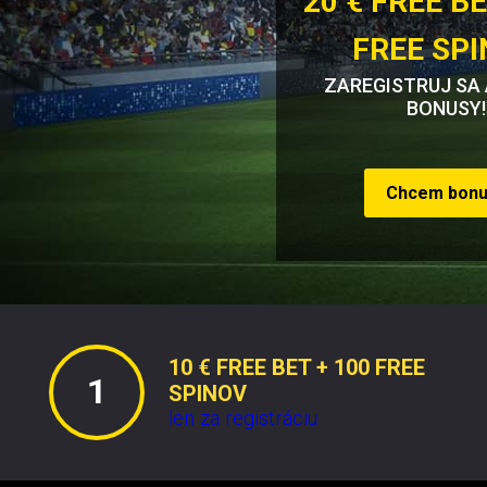
20 € FREE BE
FREE SP
ZAREGISTRUJ SA 
BONUSY!
Chcem bonu
10 € FREE BET + 100 FREE
SPINOV
len za registráciu