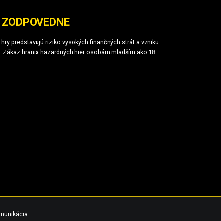
 ZODPOVEDNE
hry predstavujú riziko vysokých finančných strát a vzniku
i. Zákaz hrania hazardných hier osobám mladším ako 18
munikácia