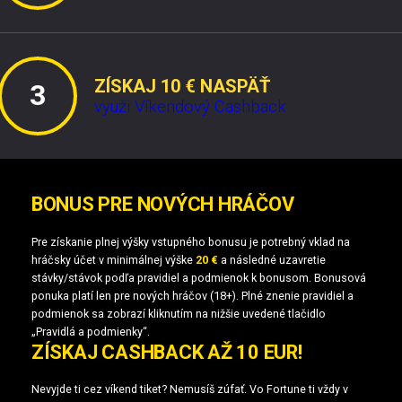
ZÍSKAJ 10 € NASPÄŤ
využi Víkendový Cashback
BONUS PRE NOVÝCH HRÁČOV
Pre získanie plnej výšky vstupného bonusu je potrebný vklad na
hráčsky účet v minimálnej výške
20 €
a následné uzavretie
stávky/stávok podľa pravidiel a podmienok k bonusom. Bonusová
ponuka platí len pre nových hráčov (18+). Plné znenie pravidiel a
podmienok sa zobrazí kliknutím na nižšie uvedené tlačidlo
„Pravidlá a podmienky“.
ZÍSKAJ CASHBACK AŽ 10 EUR!
Nevyjde ti cez víkend tiket? Nemusíš zúfať. Vo Fortune ti vždy v