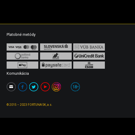
Platobné metódy
Komunikácia
© 2015 – 2023 FORTUNA SK, a.s.
Zákaz hrania hazardných hier osobám mladším ako 18 rokov. Hazardné hry
predstavujú riziko vysokých finančných strát. Nadmerné hranie prináša so sebou aj
možné zdravotné riziká.