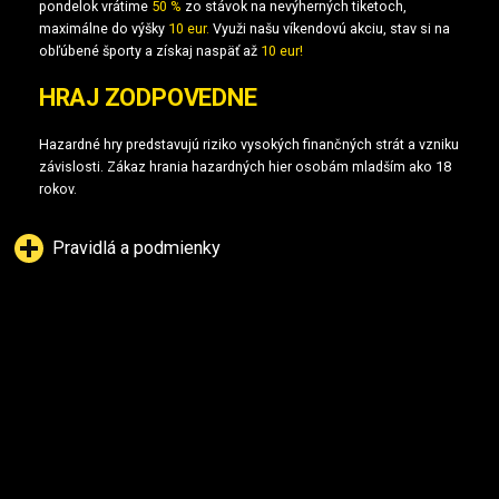
pondelok vrátime
50 %
zo stávok na nevýherných tiketoch,
maximálne do výšky
10 eur.
Využi našu víkendovú akciu, stav si na
obľúbené športy a získaj naspäť až
10 eur!
HRAJ ZODPOVEDNE
Hazardné hry predstavujú riziko vysokých finančných strát a vzniku
závislosti. Zákaz hrania hazardných hier osobám mladším ako 18
rokov.
Pravidlá a podmienky